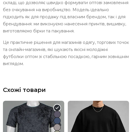
складі, що дозволяє швидко формувати оптові замовлення
без очікування на виробництво. Модель ідеально
підходить як для продажу під власним брендом, так і для
брендування: ми виконуємо нанесення принтів, вишивку,
виготовляємо бірки та пакування.
Це практичне рішення для магазинів одягу, торгових точок
та онлайн-магазинів, які шукають якісні молодіжні
футболки оптом зі стабільною посадкою, гарним зовнішнім
виглядом.
Схожі товари