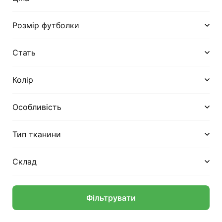
Розмір футболки
Стать
Колір
Особливість
Тип тканини
Склад
Фільтрувати