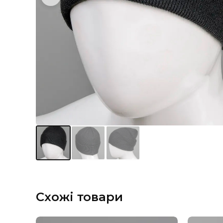
Схожі товари